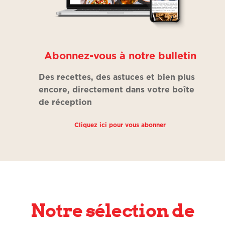
Abonnez-vous à notre bulletin
Des recettes, des astuces et bien plus
encore, directement dans votre boîte
de réception
Cliquez ici pour vous abonner
Notre sélection de