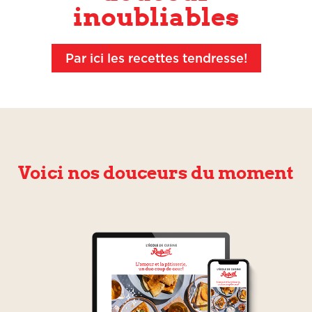
inoubliables
Par ici les recettes tendresse!
Voici nos douceurs du moment