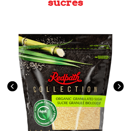
sucres